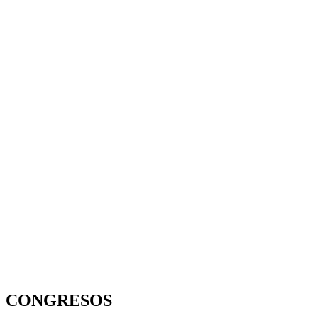
CONGRESOS