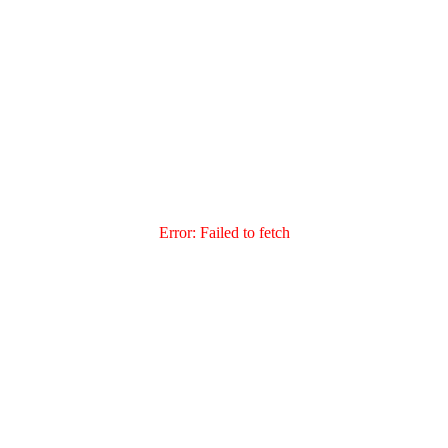
Error:
Failed to fetch