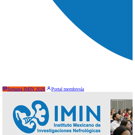
Semana IMIN 2026
Portal membresía