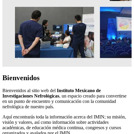
Bienvenidos
Bienvenidos al sitio web del
Instituto Mexicano de
Investigaciones Nefrológicas
, un espacio creado para convertirse
en un punto de encuentro y comunicación con la comunidad
nefrológica de nuestro país.
Aquí encontrarás toda la información acerca del IMIN; su misión,
visión y valores, así como información sobre actividades
académicas, de educación médica continua, congresos y cursos
organizados y avalados por el IMIN.