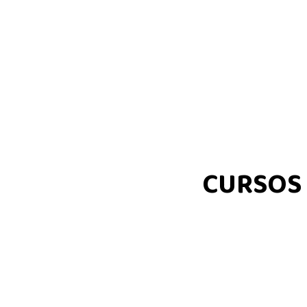
CURSOS