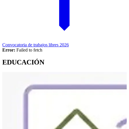
Convocatoria de trabajos libres 2026
Error:
Failed to fetch
EDUCACIÓN