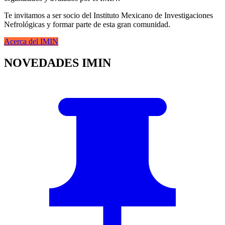
Te invitamos a ser socio del Instituto Mexicano de Investigaciones
Nefrológicas y formar parte de esta gran comunidad.
Acerca del IMIN
NOVEDADES IMIN