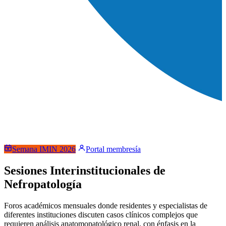
Semana IMIN 2026
Portal membresía
Sesiones Interinstitucionales de
Nefropatología
Foros académicos mensuales donde residentes y especialistas de
diferentes instituciones discuten casos clínicos complejos que
requieren análisis anatomopatológico renal, con énfasis en la