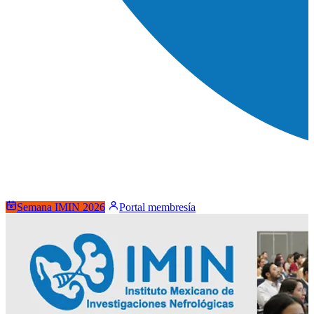
Semana IMIN 2026
Portal membresía