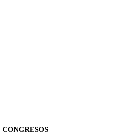
CONGRESOS