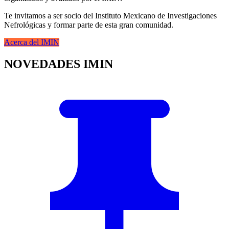
Te invitamos a ser socio del Instituto Mexicano de Investigaciones
Nefrológicas y formar parte de esta gran comunidad.
Acerca del IMIN
NOVEDADES IMIN