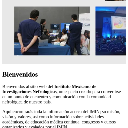
Bienvenidos
Bienvenidos al sitio web del
Instituto Mexicano de
Investigaciones Nefrológicas
, un espacio creado para convertirse
en un punto de encuentro y comunicación con la comunidad
nefrológica de nuestro país.
Aquí encontrarás toda la información acerca del IMIN; su misión,
visión y valores, así como información sobre actividades
académicas, de educación médica continua, congresos y cursos
organizados y avalados por el IMIN.