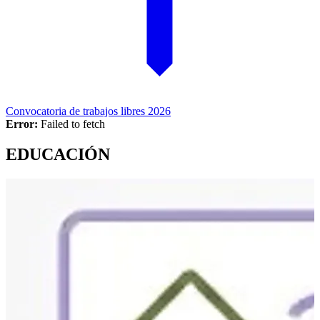
Convocatoria de trabajos libres 2026
Error:
Failed to fetch
EDUCACIÓN