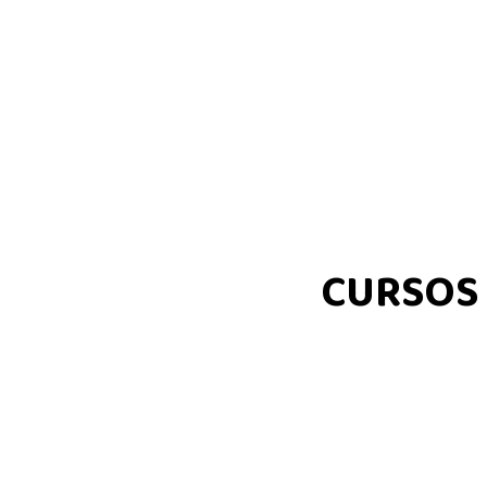
CURSOS