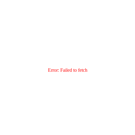
Error:
Failed to fetch